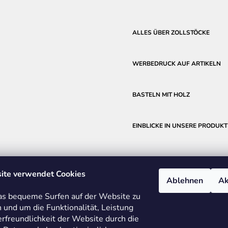
ALLES ÜBER ZOLLSTÖCKE
WERBEDRUCK AUF ARTIKELN
BASTELN MIT HOLZ
EINBLICKE IN UNSERE PRODUKT
ite verwendet Cookies
Ablehnen
Ak
s bequeme Surfen auf der Website zu
 und um die Funktionalität, Leistung
rfreundlichkeit der Website durch die