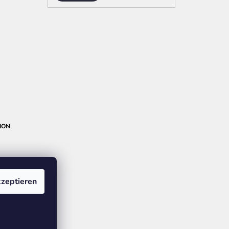
ION
zeptieren