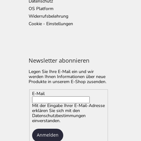
Datenschutz
OS Platform
Widerrufsbelehrung
Cookie - Einstellungen
Newsletter abonnieren
Legen Sie Ihre E-Mail ein und wir
werden Ihnen Informationen über neue
Produkte in unserem E-Shop zusenden.
E-Mail
Mit der Eingabe Ihrer E-Mail-Adresse
erklären Sie sich mit
den
Datenschutzbestimmungen
einverstanden.
Anmelden