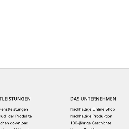
TLEISTUNGEN
DAS UNTERNEHMEN
ienstleistungen
Nachhaltige Online Shop
uck der Produkte
Nachhaltige Produktion
ächen download
100-jährige Geschichte