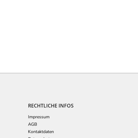
RECHTLICHE INFOS
Impressum
AGB
Kontaktdaten