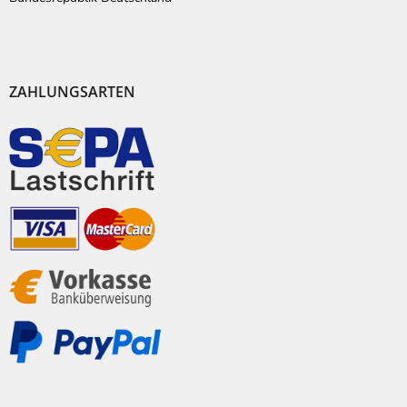
ZAHLUNGSARTEN