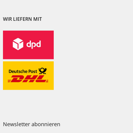
WIR LIEFERN MIT
Newsletter abonnieren