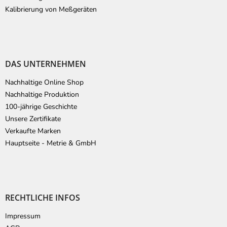
Kalibrierung von Meßgeräten
DAS UNTERNEHMEN
Nachhaltige Online Shop
Nachhaltige Produktion
100-jährige Geschichte
Unsere Zertifikate
Verkaufte Marken
Hauptseite - Metrie & GmbH
RECHTLICHE INFOS
Impressum