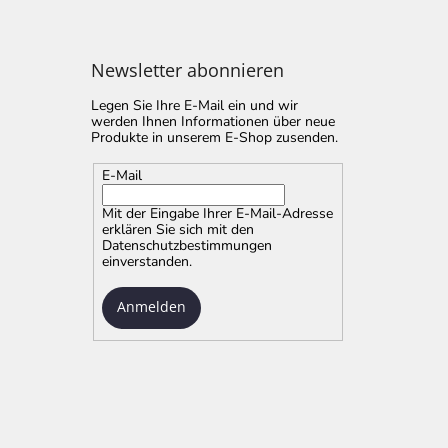
Newsletter abonnieren
Legen Sie Ihre E-Mail ein und wir
werden Ihnen Informationen über neue
Produkte in unserem E-Shop zusenden.
E-Mail
Mit der Eingabe Ihrer E-Mail-Adresse
erklären Sie sich mit
den
Datenschutzbestimmungen
einverstanden.
Anmelden