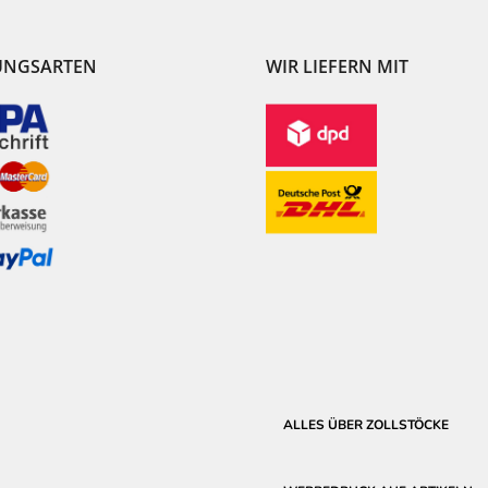
UNGSARTEN
WIR LIEFERN MIT
ALLES ÜBER ZOLLSTÖCKE