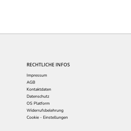
RECHTLICHE INFOS
Impressum
AGB
Kontaktdaten
Datenschutz
OS Platform
Widerrufsbelehrung
Cookie - Einstellungen