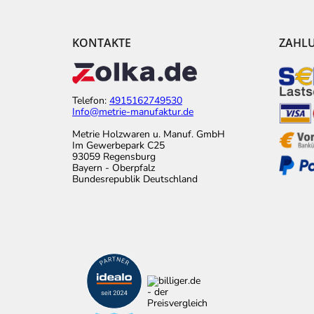
KONTAKTE
ZAHL
Telefon:
4915162749530
Info@metrie-manufaktur.de
Metrie Holzwaren u. Manuf. GmbH
Im Gewerbepark C25
93059 Regensburg
Bayern - Oberpfalz
Bundesrepublik Deutschland