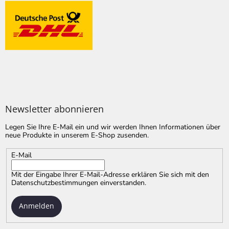
Newsletter abonnieren
Legen Sie Ihre E-Mail ein und wir werden Ihnen Informationen über
neue Produkte in unserem E-Shop zusenden.
E-Mail
Mit der Eingabe Ihrer E-Mail-Adresse erklären Sie sich mit
den
Datenschutzbestimmungen
einverstanden.
Anmelden