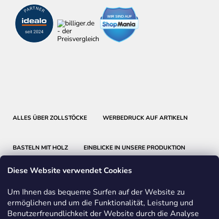
ALLES ÜBER ZOLLSTÖCKE
WERBEDRUCK AUF ARTIKELN
BASTELN MIT HOLZ
EINBLICKE IN UNSERE PRODUKTION
Diese Website verwendet Cookies
Um Ihnen das bequeme Surfen auf der Website zu
ermöglichen und um die Funktionalität, Leistung und
Benutzerfreundlichkeit der Website durch die Analyse