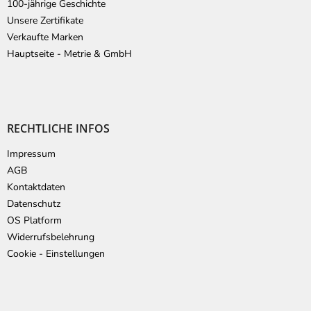
100-jährige Geschichte
Unsere Zertifikate
Verkaufte Marken
Hauptseite - Metrie & GmbH
RECHTLICHE INFOS
Impressum
AGB
Kontaktdaten
Datenschutz
OS Platform
Widerrufsbelehrung
Cookie - Einstellungen