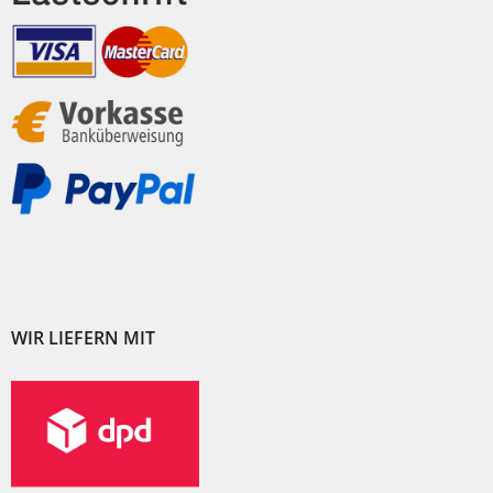
WIR LIEFERN MIT