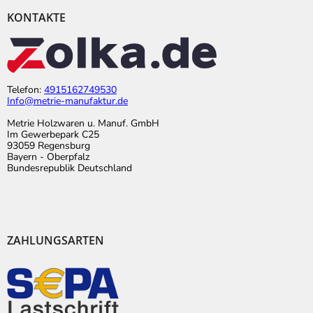
KONTAKTE
Telefon:
4915162749530
Info@metrie-manufaktur.de
Metrie Holzwaren u. Manuf. GmbH
Im Gewerbepark C25
93059 Regensburg
Bayern - Oberpfalz
Bundesrepublik Deutschland
ZAHLUNGSARTEN