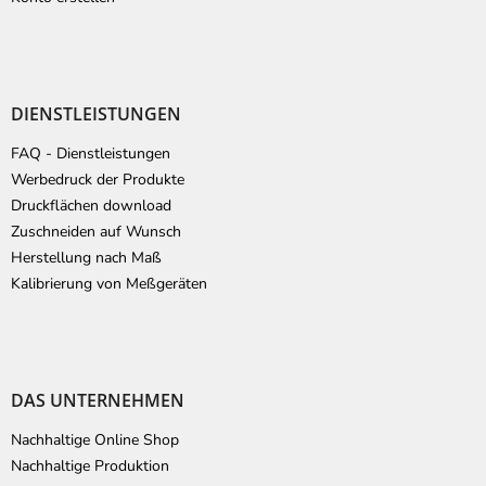
DIENSTLEISTUNGEN
FAQ - Dienstleistungen
Werbedruck der Produkte
Druckflächen download
Zuschneiden auf Wunsch
Herstellung nach Maß
Kalibrierung von Meßgeräten
DAS UNTERNEHMEN
Nachhaltige Online Shop
Nachhaltige Produktion